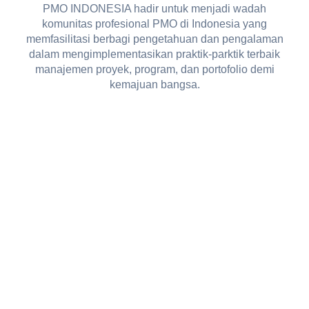
PMO INDONESIA hadir untuk menjadi wadah
komunitas profesional PMO di Indonesia yang
memfasilitasi berbagi pengetahuan dan pengalaman
dalam mengimplementasikan praktik-parktik terbaik
manajemen proyek, program, dan portofolio demi
kemajuan bangsa.