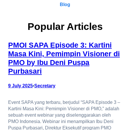
Blog
Popular Articles
PMOI SAPA Episode 3: Kartini
Masa Kini, Pemimpin Visioner di
PMO by Ibu Deni Puspa
Purbasari
9 July 2025
Secretary
•
Event SAPA yang terbaru, berjudul “SAPA Episode 3 –
Kartini Masa Kini: Pemimpin Visioner di PMO,” adalah
sebuah event webinar yang diselenggarakan oleh
PMO Indonesia. Webinar ini menampilkan Ibu Deni
Puspa Purbasari, Direktur Eksekutif program PMO