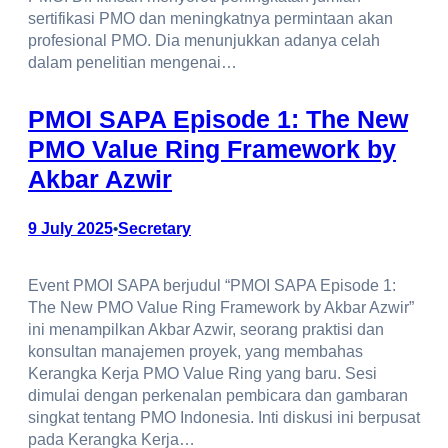
sertifikasi PMO dan meningkatnya permintaan akan
profesional PMO. Dia menunjukkan adanya celah
dalam penelitian mengenai…
PMOI SAPA Episode 1: The New
PMO Value Ring Framework by
Akbar Azwir
9 July 2025
Secretary
•
Event PMOI SAPA berjudul “PMOI SAPA Episode 1:
The New PMO Value Ring Framework by Akbar Azwir”
ini menampilkan Akbar Azwir, seorang praktisi dan
konsultan manajemen proyek, yang membahas
Kerangka Kerja PMO Value Ring yang baru. Sesi
dimulai dengan perkenalan pembicara dan gambaran
singkat tentang PMO Indonesia. Inti diskusi ini berpusat
pada Kerangka Kerja…