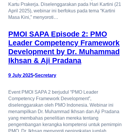
Kartu Prakerja. Diselenggarakan pada Hari Kartini (21
April 2025), webinar ini berfokus pada tema “Kartini
Masa Kini,” menyoroti…
PMOI SAPA Episode 2: PMO
Leader Competency Framework
Development by Dr. Muhammad
Ikhsan & Aji Pradana
9 July 2025
Secretary
•
Event PMOI SAPA 2 berjudul “PMO Leader
Competency Framework Development”,
diselenggarakan oleh PMO Indonesia. Webinar ini
menampilkan Dr. Muhammad Ikhsan dan Aji Pradana
yang membahas penelitian mereka tentang
pengembangan kerangka kompetensi untuk pemimpin
PMO. Dr. Ikhsan menyoroti peningkatan jumlah