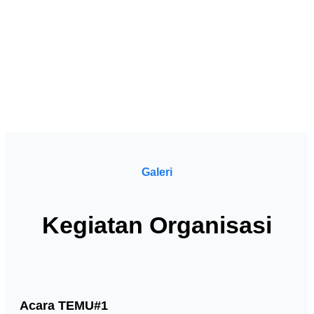
Galeri
Kegiatan Organisasi
Acara TEMU#1