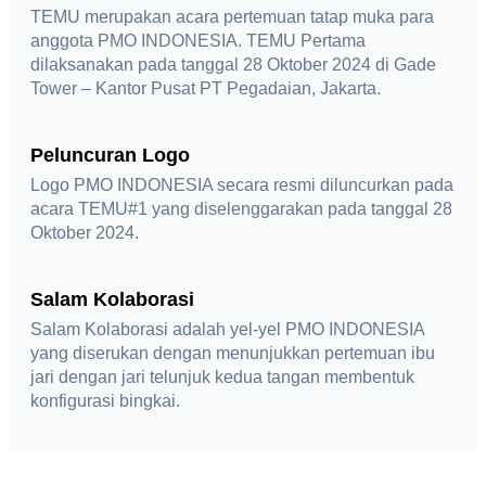
TEMU merupakan acara pertemuan tatap muka para
anggota PMO INDONESIA. TEMU Pertama
dilaksanakan pada tanggal 28 Oktober 2024 di Gade
Tower – Kantor Pusat PT Pegadaian, Jakarta.
Peluncuran Logo
Logo PMO INDONESIA secara resmi diluncurkan pada
acara TEMU#1 yang diselenggarakan pada tanggal 28
Oktober 2024.
Salam Kolaborasi
Salam Kolaborasi adalah yel-yel PMO INDONESIA
yang diserukan dengan menunjukkan pertemuan ibu
jari dengan jari telunjuk kedua tangan membentuk
konfigurasi bingkai.