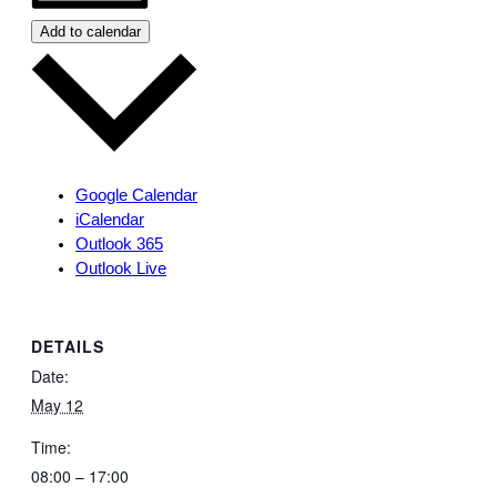
Add to calendar
Google Calendar
iCalendar
Outlook 365
Outlook Live
DETAILS
Date:
May 12
Time:
08:00 – 17:00