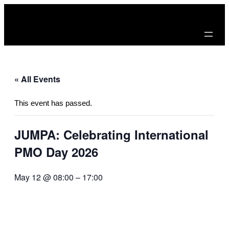
« All Events
This event has passed.
JUMPA: Celebrating International
PMO Day 2026
May 12 @ 08:00
–
17:00