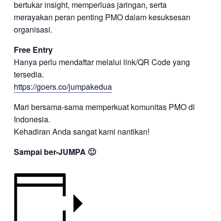
bertukar insight, memperluas jaringan, serta
merayakan peran penting PMO dalam kesuksesan
organisasi.
Free Entry
Hanya perlu mendaftar melalui link/QR Code yang
tersedia.
https://goers.co/jumpakedua
Mari bersama-sama memperkuat komunitas PMO di
Indonesia.
Kehadiran Anda sangat kami nantikan!
Sampai ber-JUMPA 🙂