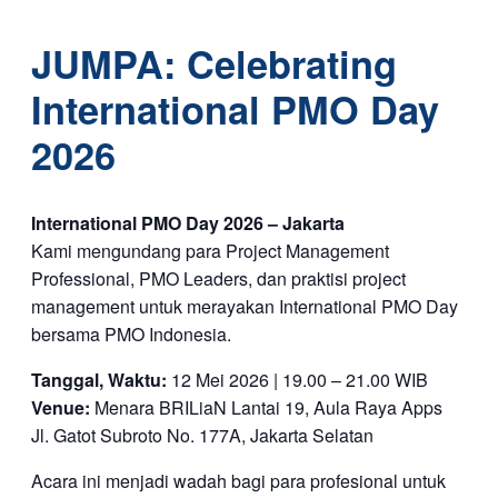
JUMPA: Celebrating
International PMO Day
2026
International PMO Day 2026 – Jakarta
Kami mengundang para Project Management
Professional, PMO Leaders, dan praktisi project
management untuk merayakan International PMO Day
bersama PMO Indonesia.
Tanggal, Waktu:
12 Mei 2026 | 19.00 – 21.00 WIB
Venue:
Menara BRILiaN Lantai 19, Aula Raya Apps
Jl. Gatot Subroto No. 177A, Jakarta Selatan
Acara ini menjadi wadah bagi para profesional untuk