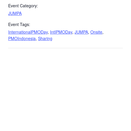
Event Category:
JUMPA
Event Tags:
InternationalPMODay
,
IntIPMODay
,
JUMPA
,
Onsite
,
PMOIndonesia
,
Sharing