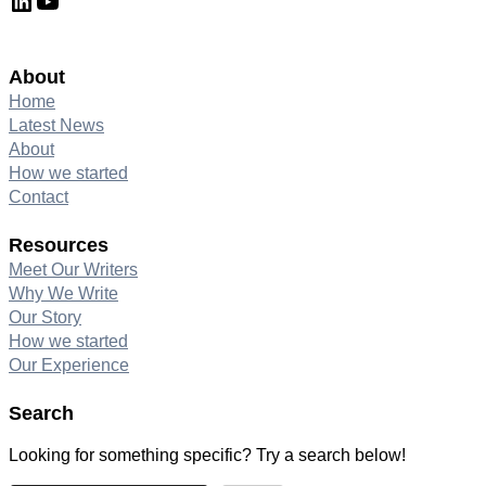
LinkedIn
YouTube
About
Home
Latest News
About
How we started
Contact
Resources
Meet Our Writers
Why We Write
Our Story
How we started
Our Experience
Search
Looking for something specific? Try a search below!